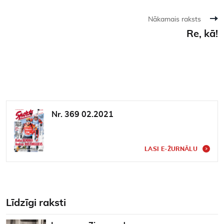
Nākamais raksts
Re, kā!
Nr. 369 02.2021
LASI E-ŽURNĀLU
Līdzīgi raksti