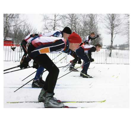
Kontakti