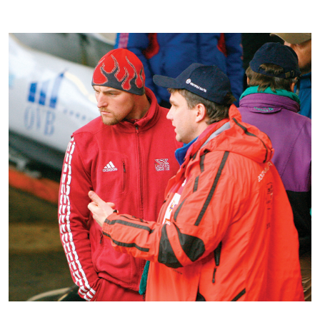
Kontakti