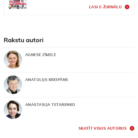
LASI E-ŽURNĀLU
Rakstu autori
AGNESE ZĪMELE
ANATOLIJS KREIPĀNS
ANASTASIJA TETARENKO
SKATĪT VISUS AUTORUS