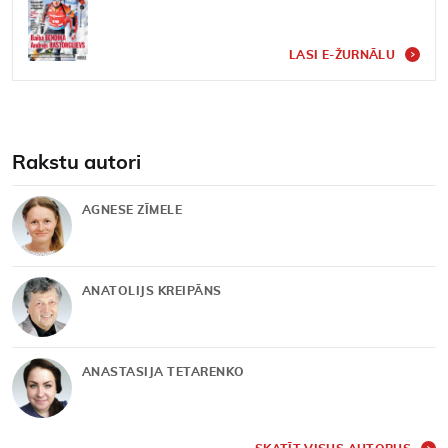
LASI E-ŽURNĀLU
Rakstu autori
AGNESE ZĪMELE
ANATOLIJS KREIPĀNS
ANASTASIJA TETARENKO