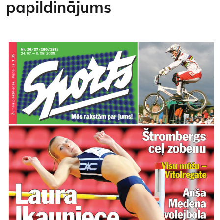
papildinājums
Kontakti