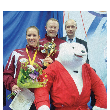
Kontakti