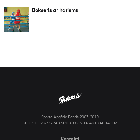
Bokseris ar harismu
Sporta Apgāda Fonds 2007-2019
SPORTO.LV VISS PAR SPORTU UN TĀ AKTUALITĀTĒM
Kontakti