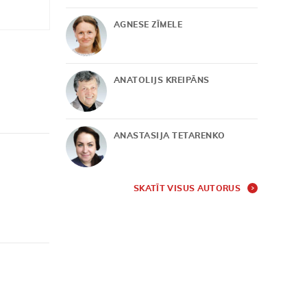
AGNESE ZĪMELE
ANATOLIJS KREIPĀNS
ANASTASIJA TETARENKO
SKATĪT VISUS AUTORUS