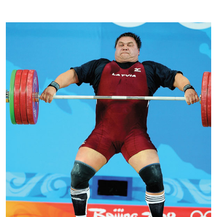
Kontakti