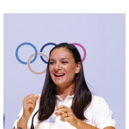
Kontakti