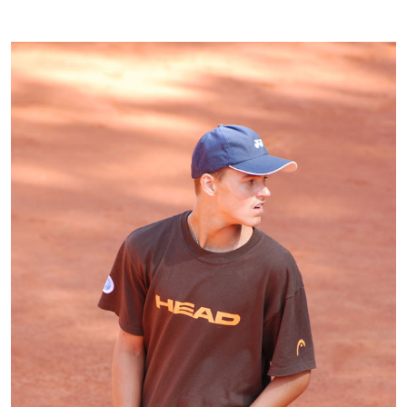
Kontakti