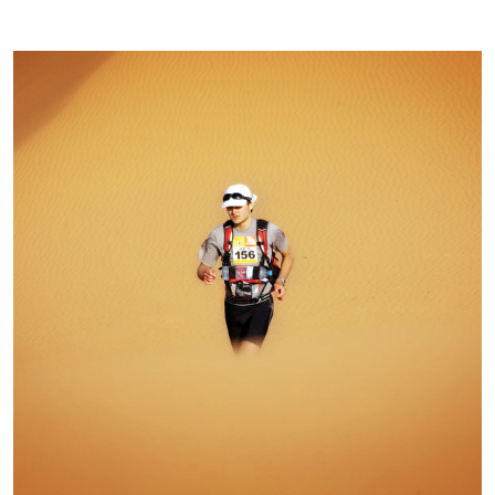
Kontakti