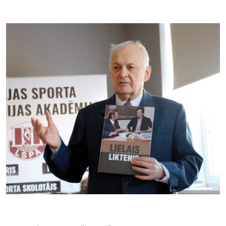
Kontakti