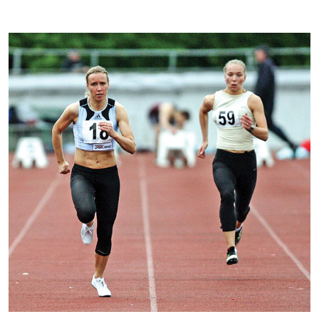
Kontakti