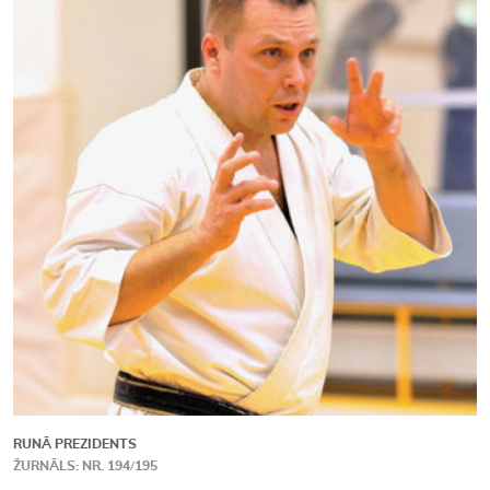
Kontakti
RUNĀ PREZIDENTS
ŽURNĀLS: NR. 194/195