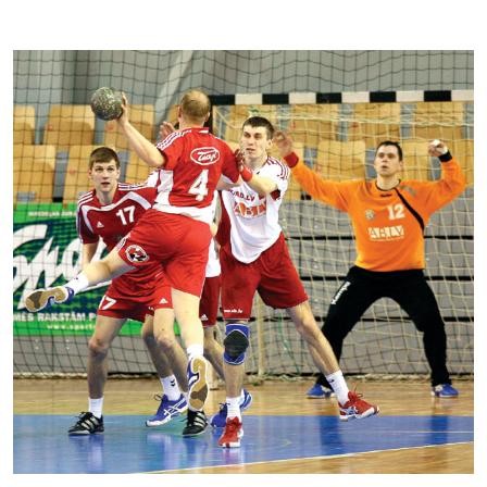
Kontakti