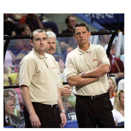
Kontakti