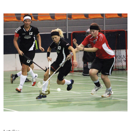
Kontakti