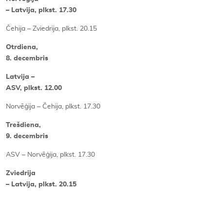
– Latvija, plkst. 17.30
Čehija – Zviedrija, plkst. 20.15
Otrdiena,
8. decembris
Latvija –
ASV, plkst. 12.00
Norvēģija – Čehija, plkst. 17.30
Trešdiena,
9. decembris
ASV – Norvēģija, plkst. 17.30
Zviedrija
– Latvija, plkst. 20.15