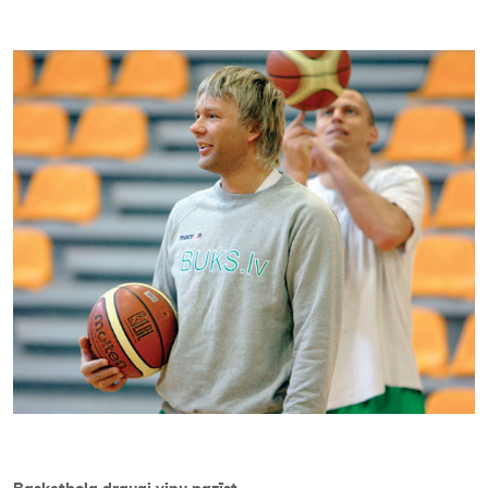
Kontakti