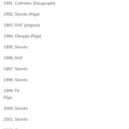
1991.
Celtnieks
(Daugavpils)
1992.
Skonto
(Rīga)
1993.
RAF
(Jelgava)
1994.
Olimpija
(Rīga)
1995.
Skonto
1996.
RAF
1997.
Skonto
1998.
Skonto
1999. FK
Rīga
2000.
Skonto
2001.
Skonto