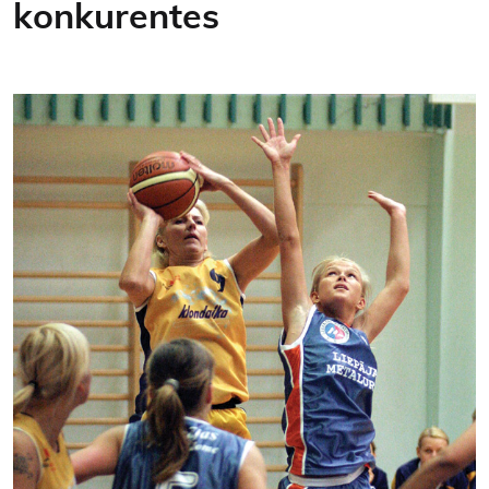
konkurentes
Kontakti