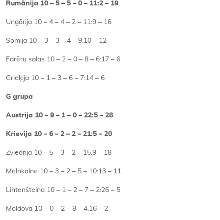
Rumānija 10 – 5 – 5 – 0 – 11:2 – 19
Ungārija 10 – 4 – 4 – 2 – 11:9 – 16
Somija 10 – 3 – 3 – 4 – 9:10 – 12
Farēru salas 10 – 2 – 0 – 8 – 6:17 – 6
Grieķija 10 – 1 – 3 – 6 – 7:14 – 6
G grupa
Austrija 10 – 9 – 1 – 0 – 22:5 – 28
Krievija 10 – 6 – 2 – 2 – 21:5 – 20
Zviedrija 10 – 5 – 3 – 2 – 15:9 – 18
Melnkalne 10 – 3 – 2 – 5 – 10:13 – 11
Lihtenšteina 10 – 1 – 2 – 7 – 2:26 – 5
Moldova 10 – 0 – 2 – 8 – 4:16 – 2