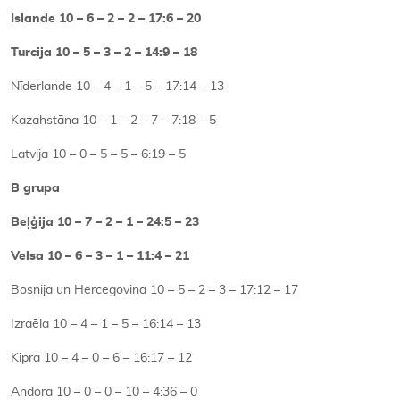
Islande 10 – 6 – 2 – 2 – 17:6 – 20
Turcija 10 – 5 – 3 – 2 – 14:9 – 18
Nīderlande 10 – 4 – 1 – 5 – 17:14 – 13
Kazahstāna 10 – 1 – 2 – 7 – 7:18 – 5
Latvija 10 – 0 – 5 – 5 – 6:19 – 5
B grupa
Beļģija 10 – 7 – 2 – 1 – 24:5 – 23
Velsa 10 – 6 – 3 – 1 – 11:4 – 21
Bosnija un Hercegovina 10 – 5 – 2 – 3 – 17:12 – 17
Izraēla 10 – 4 – 1 – 5 – 16:14 – 13
Kipra 10 – 4 – 0 – 6 – 16:17 – 12
Andora 10 – 0 – 0 – 10 – 4:36 – 0