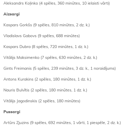
Aleksandrs Koļinko (4 spēles, 360 minūtes, 10 ielaisti vārti)
Aizsargi
Kaspars Gorkšs (9 spēles, 810 minūtes, 2 dz. k.)
Vladislavs Gabovs (9 spēles, 688 minūtes)
Kaspars Dubra (8 spēles, 720 minūtes, 1 dz. k.)
Vitālijs Maksimenko (7 spēles, 630 minūtes, 2 dz. k.)
Gints Freimanis (5 spēles, 239 minūtes, 3 dz. k., 1 noraidījums)
Antons Kurakins (2 spēles, 180 minūtes, 1 dz. k.)
Nauris Bulvītis (2 spēles, 180 minūtes, 1 dz. k.)
Vitālijs Jagodinskis (2 spēles, 180 minūtes)
Pussargi
Artūrs Zjuzins (9 spēles, 692 minūtes, 1 vārti, 1 piespēle, 2 dz. k.)