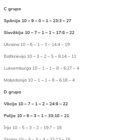
C grupa
Spānija 10 – 9 – 0 – 1 – 23:3 – 27
Slovākija 10 – 7 – 1 – 2 – 17:8 – 22
Ukraina 10 – 6 – 1 – 3 – 14:4 – 19
Baltkrievija 10 – 3 – 2 – 5 – 8:14 – 11
Luksemburga 10 – 1 – 1 – 8 – 6:27 – 4
Maķedonija 10 – 1 – 1 – 8 – 6:18 – 4
D grupa
Vācija 10 – 7 – 1 – 2 – 24:9 – 22
Polija 10 – 6 – 3 – 1 – 33:10 – 21
Īrija 10 – 5 – 3 – 2 – 19:7 – 18
Skotija 10 – 4 – 3 – 3 – 22:12 – 15