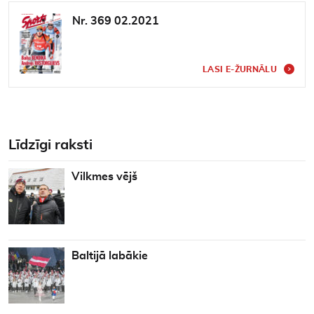
Nr. 369 02.2021
LASI E-ŽURNĀLU
Līdzīgi raksti
Vilkmes vējš
Baltijā labākie