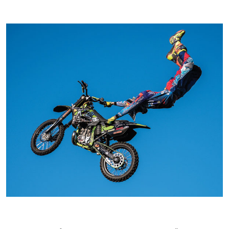
Kontakti