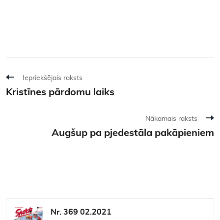
Iepriekšējais raksts
Kristīnes pārdomu laiks
Nākamais raksts
Augšup pa pjedestāla pakāpieniem
Nr. 369 02.2021