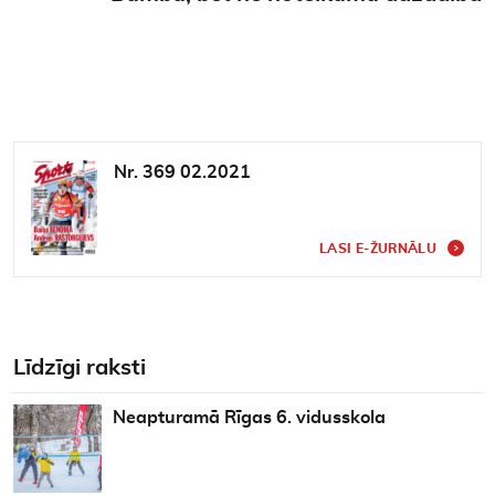
Nr. 369 02.2021
LASI E-ŽURNĀLU
Līdzīgi raksti
Neapturamā Rīgas 6. vidusskola