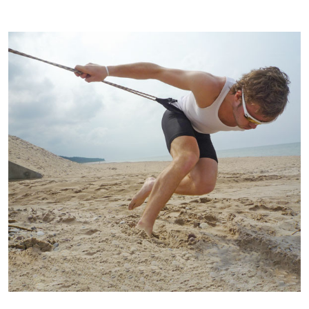
Kontakti