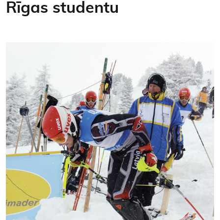
Rīgas studentu
Kontakti