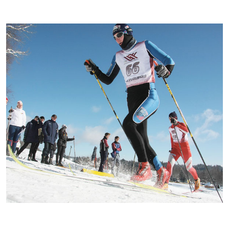
Kontakti