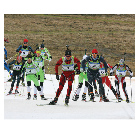
Kontakti