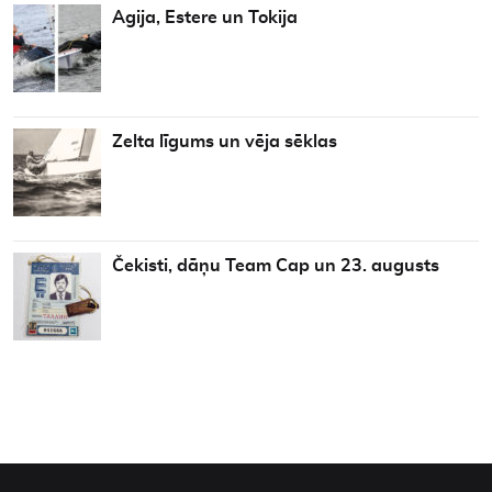
Agija, Estere un Tokija
Zelta līgums un vēja sēklas
Čekisti, dāņu Team Cap un 23. augusts