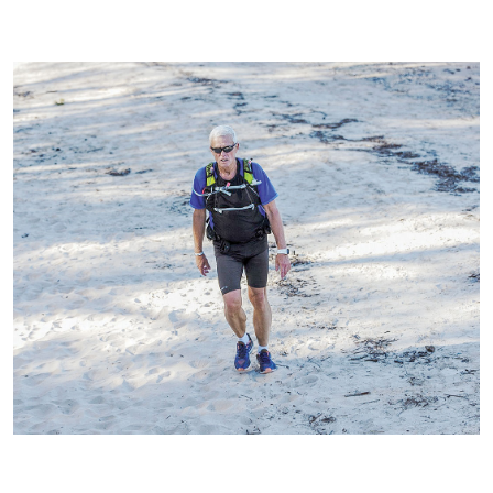
Kontakti