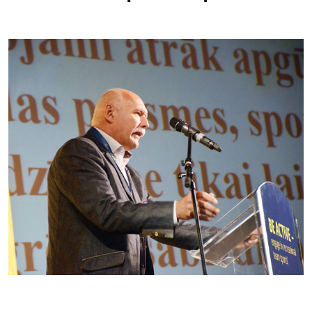
Kontakti