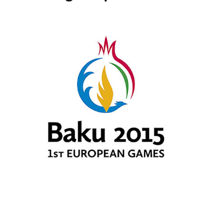
Kontakti