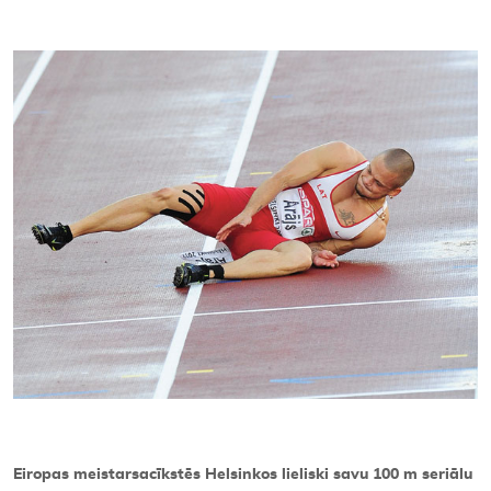
Kontakti
Eiropas meistarsacīkstēs Helsinkos lieliski savu 100 m seriālu