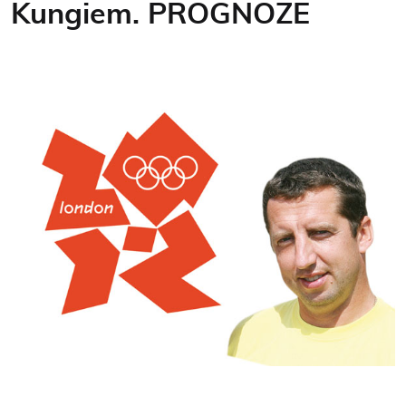
Kungiem. PROGNOZE
Kontakti