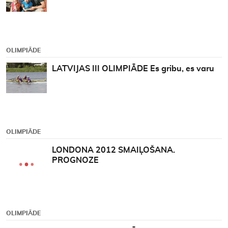
OLIMPIĀDE
LATVIJAS III OLIMPIĀDE Es gribu, es varu
OLIMPIĀDE
LONDONA 2012 SMAIĻOŠANA.
PROGNOZE
OLIMPIĀDE