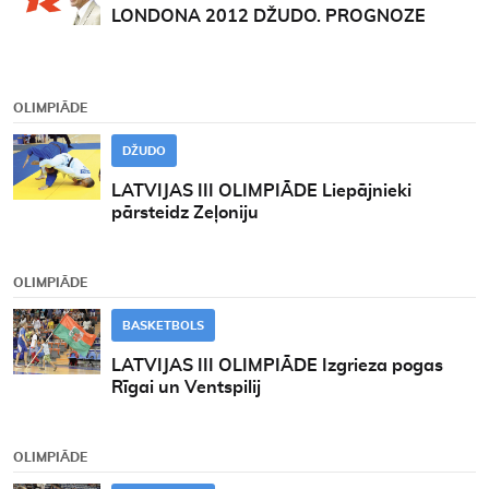
LONDONA 2012 DŽUDO. PROGNOZE
OLIMPIĀDE
DŽUDO
LATVIJAS III OLIMPIĀDE Liepājnieki
pārsteidz Zeļoniju
OLIMPIĀDE
BASKETBOLS
LATVIJAS III OLIMPIĀDE Izgrieza pogas
Rīgai un Ventspilij
OLIMPIĀDE