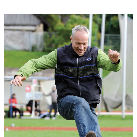
Kontakti