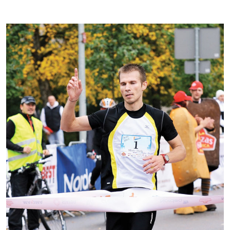
Kontakti