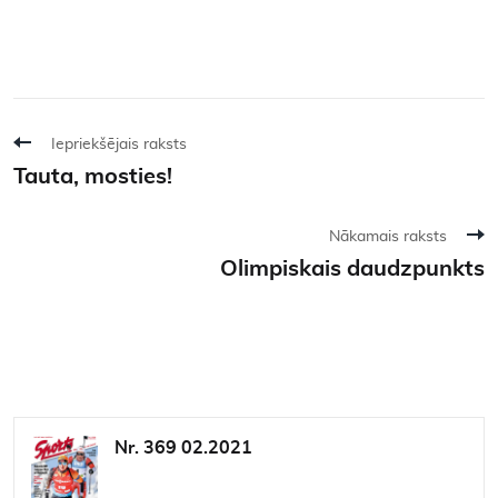
Iepriekšējais raksts
Tauta, mosties!
Nākamais raksts
Olimpiskais daudzpunkts
Nr. 369 02.2021