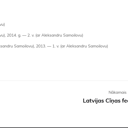
vu)
vu), 2014. g. — 2. v. (ar Aleksandru Samoilovu)
eksandru Samoilovu), 2013. — 1. v. (ar Aleksandru Samoilovu)
Nākamais 
Latvijas Cīņas fe