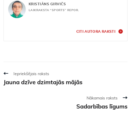
KRISTIĀNS GIRVIČS
LAIKRAKSTA “SPORTS” REPOR.
CITI AUTORA RAKSTI
Iepriekšējais raksts
Jauna dzīve dzimtajās mājās
Nākamais raksts
Sadarbības līgums