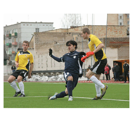
Kontakti