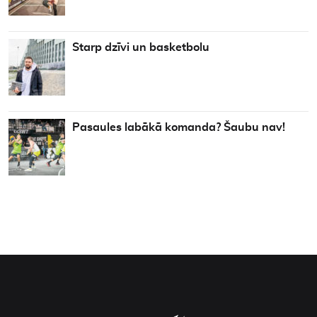
Starp dzīvi un basketbolu
Pasaules labākā komanda? Šaubu nav!