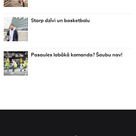
Starp dzīvi un basketbolu
Pasaules labākā komanda? Šaubu nav!