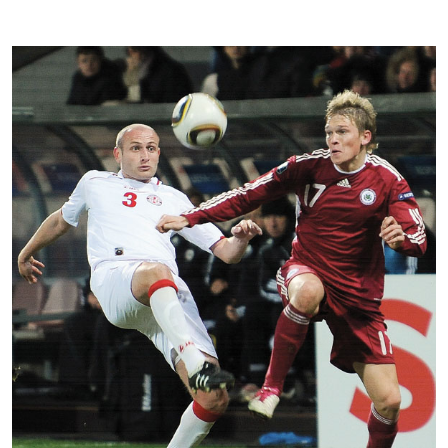
Kontakti