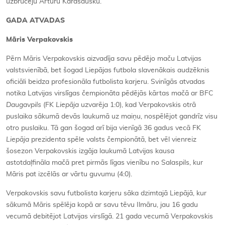
uzbrucēju Artūru Karašausku.
GADA ATVADAS
Māris Verpakovskis
Pērn Māris Verpakovskis aizvadīja savu pēdējo maču Latvijas
valstsvienībā, bet šogad Liepājas futbola slavenākais audzēknis
oficiāli beidza profesionāla futbolista karjeru. Svinīgās atvadas
notika Latvijas virslīgas čempionāta pēdējās kārtas mačā ar BFC
Daugavpils
(FK
Liepāja
uzvarēja 1:0), kad Verpakovskis otrā
puslaika sākumā devās laukumā uz maiņu, nospēlējot gandrīz visu
otro puslaiku. Tā gan šogad arī bija vienīgā 36 gadus vecā FK
Liepāja
prezidenta spēle valsts čempionātā, bet vēl vienreiz
šosezon Verpakovskis izgāja laukumā Latvijas kausa
astotdaļfināla mačā pret pirmās līgas vienību no Salaspils, kur
Māris pat izcēlās ar vārtu guvumu (4:0).
Verpakovskis savu futbolista karjeru sāka dzimtajā Liepājā, kur
sākumā Māris spēlēja kopā ar savu tēvu Ilmāru, jau 16 gadu
vecumā debitējot Latvijas virslīgā. 21 gada vecumā Verpakovskis