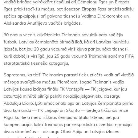
vadītā brigāde vairākkārt tiesājusi arī Čempionu līgas un Eiropas
līgas priekšsacīkšu mačus, bet šosezon Eiropas līgas priekšsacīkšu
spēles apkalpojusi arī galveno tiesnešu Vadima Direktorenko un
Aleksandra Anufrijeva vadītās brigādes.
30 gadus vecais kuldīdznieks Treimanis savulaik pats spēlējis
futbolu Latvijas čempionāta pirmajā līgā, kā arī Latvijas jauniešu
izlasēs, bet jau 20 gadu vecumā viņš kļuva par jaunāko tiesnesi,
kurš debitējis virslīgā. Jau 25 gadu vecumā Treimanis saņēma FIFA
starptautiskā tiesneša kategoriju.
Saprotams, ka tieši Treimanim parasti tiek uzticēts vadīt arī vietējā
mēroga svarīgākos mačus. Piemēram, šogad Treimanis vadīja
Latvijas kausa izcīņas finālu FK
Ventspils
— FK
Jelgava
, kur jau
ceturtajā minūtē pilnīgi pelnīti noraidīja jelgavnieku aizsargu
Abdulaju Diallo. Ļoti emocionāla bija arī Latvijas čempionātā pirmo
divu komandu — FK
Liepāja
un
Skonto
— pēdējā tikšanās reize
Rīgā, kur lielā mērā izšķīrās čempionu titula liktenis, bet jau
kompensācijas laikā Treimanis par nesportisku uzvedību noraidīja
divus
skontiešus
— aizsargu Ofosi Apiju un Latvijas izlases