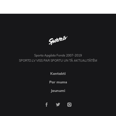
Sporta Apgāda Fonds 2007-2019
SPORTO.LV VISS PAR SPORTU UN TĀ AKTUALITĀTĒM
Kontakti
Par mums
Jaunumi