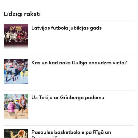
Līdzīgi raksti
Latvijas futbola jubilejas gads
Kas un kad nāks Gulbja paaudzes vietā?
Uz Tokiju ar Grīnberga padomu
Pasaules basketbola elpa Rīgā un