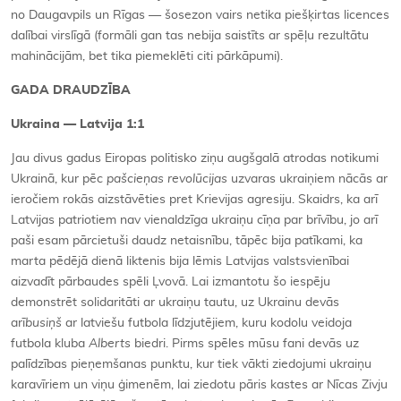
no Daugavpils un Rīgas — šosezon vairs netika piešķirtas licences
dalībai virslīgā (formāli gan tas nebija saistīts ar spēļu rezultātu
mahinācijām, bet tika piemeklēti citi pārkāpumi).
GADA DRAUDZĪBA
Ukraina — Latvija 1:1
Jau divus gadus Eiropas politisko ziņu augšgalā atrodas notikumi
Ukrainā, kur pēc
pašcieņas revolūcijas
uzvaras ukraiņiem nācās ar
ieročiem rokās aizstāvēties pret Krievijas agresiju. Skaidrs, ka arī
Latvijas patriotiem nav vienaldzīga ukraiņu cīņa par brīvību, jo arī
paši esam pārcietuši daudz netaisnību, tāpēc bija patīkami, ka
marta pēdējā dienā liktenis bija lēmis Latvijas valstsvienībai
aizvadīt pārbaudes spēli Ļvovā. Lai izmantotu šo iespēju
demonstrēt solidaritāti ar ukraiņu tautu, uz Ukrainu devās
arī
busiņš
ar latviešu futbola līdzjutējiem, kuru kodolu veidoja
futbola kluba
Alberts
biedri. Pirms spēles mūsu fani devās uz
palīdzības pieņemšanas punktu, kur tiek vākti ziedojumi ukraiņu
karavīriem un viņu ģimenēm, lai ziedotu pāris kastes ar Nīcas Zivju