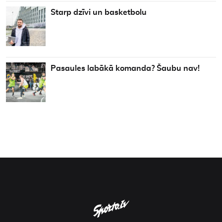
Starp dzīvi un basketbolu
Pasaules labākā komanda? Šaubu nav!