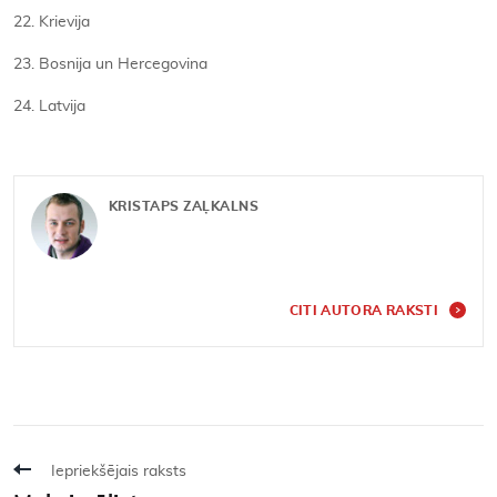
22. Krievija
23. Bosnija un Hercegovina
24. Latvija
KRISTAPS ZAĻKALNS
CITI AUTORA RAKSTI
Iepriekšējais raksts