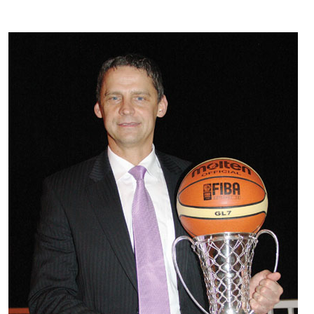
Kontakti