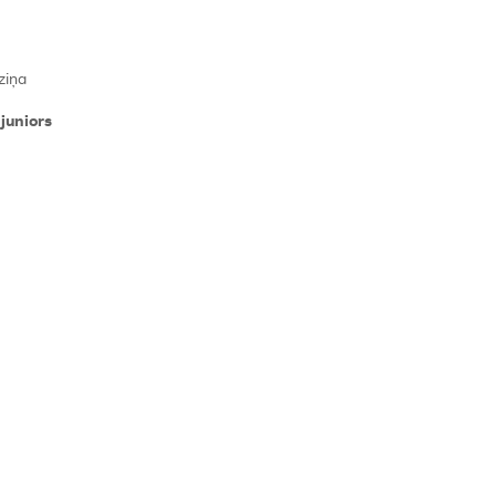
ziņa
juniors