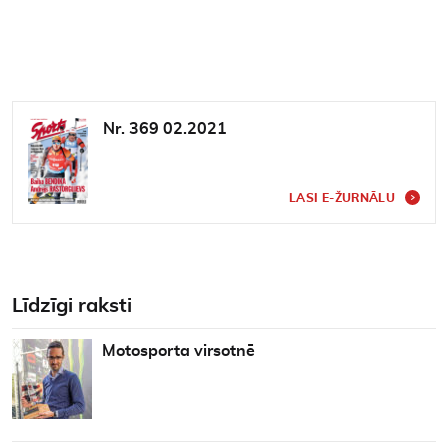
Nr. 369 02.2021
LASI E-ŽURNĀLU
Līdzīgi raksti
Motosporta virsotnē